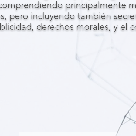
omprendiendo principalmente ma
s, pero incluyendo también secret
blicidad, derechos morales, y el