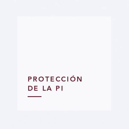
PROTECCIÓN
DE LA PI