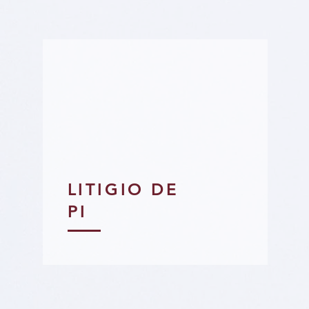
LITIGIO DE
PI