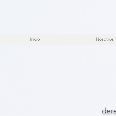
Inicio
Nosotros
dere