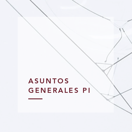
ASUNTOS
GENERALES PI