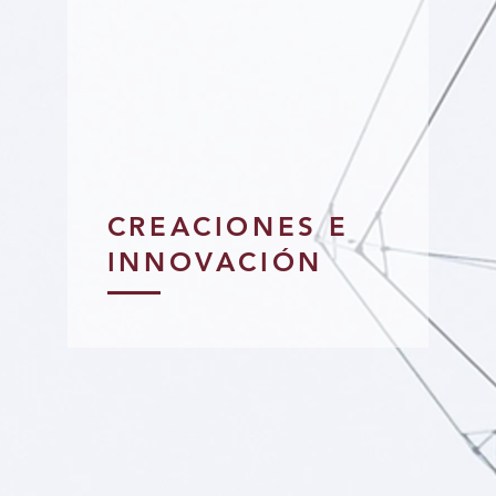
CREACIONES E
INNOVACIÓN