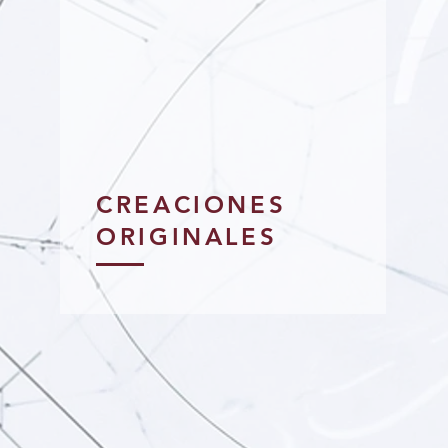
CREACIONES
ORIGINALES