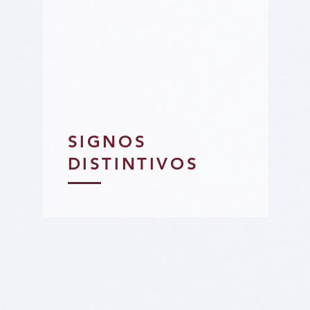
SIGNOS
DISTINTIVOS